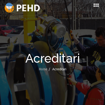
Acreditari
Home
/
Acreditari