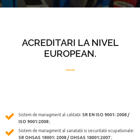
ACREDITARI LA NIVEL
EUROPEAN.
Sistem de managment al calitatii:
SR EN ISO 9001: 2008 /
ISO 9001:2008
;
Sistem de managment al sanatatii si securitatii ocupationale:
SR OHSAS 18001: 2008 / OHSAS 18001:2007
;