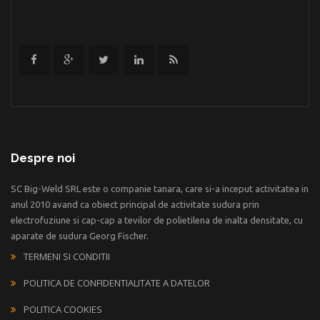
Despre noi
SC Big-Weld SRL este o companie tanara, care si-a inceput activitatea in
anul 2010 avand ca obiect principal de activitate sudura prin
electrofuziune si cap-cap a tevilor de polietilena de inalta densitate, cu
aparate de sudura Georg Fischer.
TERMENI SI CONDITII
POLITICA DE CONFIDENTIALITATE A DATELOR
POLITICA COOKIES