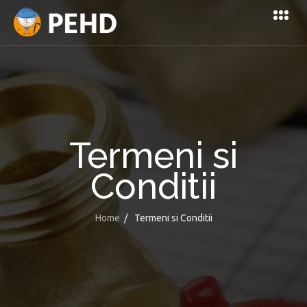
Termeni si
Conditii
Home
/
Termeni si Conditii